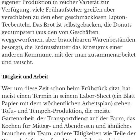
eigener Produktion in reicher Varietät zur
Verfügung, viele Frühaufsteher greifen aber
verschlafen zu den eher geschmacklosen Lipton-
Teebeuteln. Das Brot ist selbstgebacken, die Donuts
gedumpstert (aus den von Geschäften
weggeworfenen, aber brauchbaren Warenbeständen
besorgt), die Erdnussbutter das Erzeugnis einer
anderen Kommune, mit der man zusammenarbeitet
und tauscht.
Tätigkeit und Arbeit
Wer um diese Zeit schon beim Frühstück sitzt, hat
meist einen Termin in seinem Labor-Sheet (ein Blatt
Papier mit dem wöchentlichen Arbeitsplan) stehen.
Tofu- und Tempeh-Produktion, die meiste
Gartenarbeit, der Transportdienst auf der Farm, das
Kochen für Mittag- und Abendessen und ähnliches
brauchen ein Team, andere Tätigkeiten wie Teile der