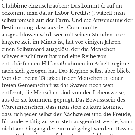
Glühbirne einzuschrauben? Das kommt drauf an –
bekommt man dafür Labor Credits? ), witzelt man
selbstironisch auf der Farm. Und die Anwendung der
Bestimmung, dass aus der Community
ausgeschlossen wird, wer mit seinen Stunden über
längere Zeit im Minus ist, hat vor einigen Jahren
einen Selbstmord ausgelöst, der die Menschen
schwer erschüttert hat und eine Reihe von
entschärfenden Hilfsmaßnahmen im Arbeitsregime
nach sich gezogen hat. Das Regime selbst aber blieb.
Von der freien Tätigkeit freier Menschen in einer
freien Gemeinschaft ist das System noch weit
entfernt, die Menschen sind von der Lebensweise,
aus der sie kommen, geprägt. Das Bewusstsein des
Warenmenschen, dass man stets zu kurz komme,
dass sich jeder selbst der Nächste sei und die Freude,
für andere tätig zu sein, stets ausgenützt werde, kann
nicht am Eingang der Farm abgelegt werden. Dass es