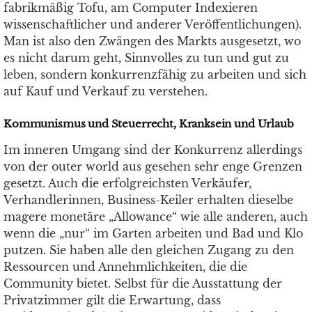
fabrikmäßig Tofu, am Computer Indexieren
wissenschaftlicher und anderer Veröffentlichungen).
Man ist also den Zwängen des Markts ausgesetzt, wo
es nicht darum geht, Sinnvolles zu tun und gut zu
leben, sondern konkurrenzfähig zu arbeiten und sich
auf Kauf und Verkauf zu verstehen.
Kommunismus und Steuerrecht, Kranksein und Urlaub
Im inneren Umgang sind der Konkurrenz allerdings
von der outer world aus gesehen sehr enge Grenzen
gesetzt. Auch die erfolgreichsten Verkäufer,
Verhandlerinnen, Business-Keiler erhalten dieselbe
magere monetäre „Allowance“ wie alle anderen, auch
wenn die „nur“ im Garten arbeiten und Bad und Klo
putzen. Sie haben alle den gleichen Zugang zu den
Ressourcen und Annehmlichkeiten, die die
Community bietet. Selbst für die Ausstattung der
Privatzimmer gilt die Erwartung, dass