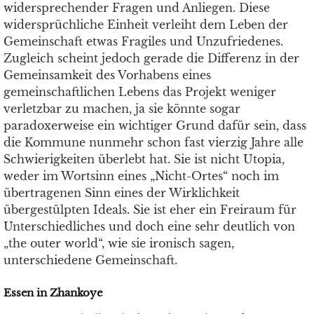
widersprechender Fragen und Anliegen. Diese
widersprüchliche Einheit verleiht dem Leben der
Gemeinschaft etwas Fragiles und Unzufriedenes.
Zugleich scheint jedoch gerade die Differenz in der
Gemeinsamkeit des Vorhabens eines
gemeinschaftlichen Lebens das Projekt weniger
verletzbar zu machen, ja sie könnte sogar
paradoxerweise ein wichtiger Grund dafür sein, dass
die Kommune nunmehr schon fast vierzig Jahre alle
Schwierigkeiten überlebt hat. Sie ist nicht Utopia,
weder im Wortsinn eines „Nicht-Ortes“ noch im
übertragenen Sinn eines der Wirklichkeit
übergestülpten Ideals. Sie ist eher ein Freiraum für
Unterschiedliches und doch eine sehr deutlich von
„the outer world“, wie sie ironisch sagen,
unterschiedene Gemeinschaft.
Essen in Zhankoye