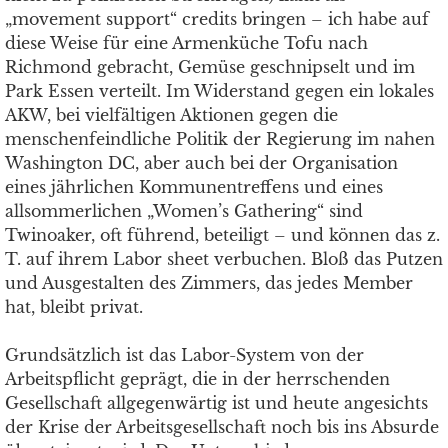
„movement support“ credits bringen – ich habe auf
diese Weise für eine Armenküche Tofu nach
Richmond gebracht, Gemüse geschnipselt und im
Park Essen verteilt. Im Widerstand gegen ein lokales
AKW, bei vielfältigen Aktionen gegen die
menschenfeindliche Politik der Regierung im nahen
Washington DC, aber auch bei der Organisation
eines jährlichen Kommunentreffens und eines
allsommerlichen „Women’s Gathering“ sind
Twinoaker, oft führend, beteiligt – und können das z.
T. auf ihrem Labor sheet verbuchen. Bloß das Putzen
und Ausgestalten des Zimmers, das jedes Member
hat, bleibt privat.
Grundsätzlich ist das Labor-System von der
Arbeitspflicht geprägt, die in der herrschenden
Gesellschaft allgegenwärtig ist und heute angesichts
der Krise der Arbeitsgesellschaft noch bis ins Absurde