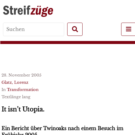
Search
for:
28. November 2005
Glatz, Lorenz
In
Transformation
Textlänge lang
It isn’t Utopia.
Ein Bericht über Twinoaks nach einem Besuch im