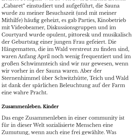
„Cabaret“ einstudiert und aufgeführt, die Sauna
wurde zu meiner Besuchszeit (und mit meiner
Mithilfe) häufig geheizt, es gab Parties, Kinobetrieb
mit Videobeamer, Diskussionsgruppen und im
Courtyard wurde opulent, pittoresk und musikalisch
der Geburtstag einer jungen Frau gefeiert. Die
Hängematten, die im Wald verstreut zu finden sind,
waren Anfang April noch wenig frequentiert und im
großen Schwimmteich sind wir nur gewesen, wenn
wir vorher in der Sauna waren. Aber der
Sternenhimmel über Schwitzhütte, Teich und Wald
ist dank der spärlichen Beleuchtung auf der Farm
eine wahre Pracht.
Zusammenleben. Kinder
Das enge Zusammenleben in einer community ist
für in dieser Welt sozialisierte Menschen eine
Zumutung, wenn auch eine frei gewählte. Was