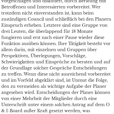
vorgeschlagen und diskutiert, durch Beratung mit
Betroffenen und Interessierten vorbereitet. Wer
trotzdem nicht einverstanden ist, kann beim
zuständigen Council und schließlich bei den Planern
Einspruch erheben. Letztere sind eine Gruppe von
drei Leuten, die überlappend für 18 Monate
fungieren und erst nach einer Pause wieder diese
Funktion ausüben können. Ihre Tätigkeit besteht vor
allem darin, mit einzelnen und Gruppen über
Perspektiven, Überlegungen, Vorschläge,
Schwierigkeiten und Einsprüche zu beraten und auf
der Grundlage solcher Gespräche Entscheidungen
zu treffen. Wenn diese nicht ausreichend vorbereitet
und im Vorfeld abgeklärt sind, ist Unmut die Folge,
den zu vermeiden als wichtige Aufgabe der Planer
angesehen wird. Entscheidungen der Planer können
von einer Mehrheit der Mitglieder durch eine
Unterschrift unter einem solchen Antrag auf dem O
& I-Board außer Kraft gesetzt werden, was