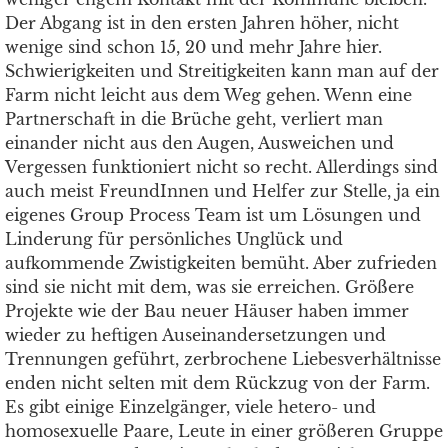
Der Abgang ist in den ersten Jahren höher, nicht
wenige sind schon 15, 20 und mehr Jahre hier.
Schwierigkeiten und Streitigkeiten kann man auf der
Farm nicht leicht aus dem Weg gehen. Wenn eine
Partnerschaft in die Brüche geht, verliert man
einander nicht aus den Augen, Ausweichen und
Vergessen funktioniert nicht so recht. Allerdings sind
auch meist FreundInnen und Helfer zur Stelle, ja ein
eigenes Group Process Team ist um Lösungen und
Linderung für persönliches Unglück und
aufkommende Zwistigkeiten bemüht. Aber zufrieden
sind sie nicht mit dem, was sie erreichen. Größere
Projekte wie der Bau neuer Häuser haben immer
wieder zu heftigen Auseinandersetzungen und
Trennungen geführt, zerbrochene Liebesverhältnisse
enden nicht selten mit dem Rückzug von der Farm.
Es gibt einige Einzelgänger, viele hetero- und
homosexuelle Paare, Leute in einer größeren Gruppe