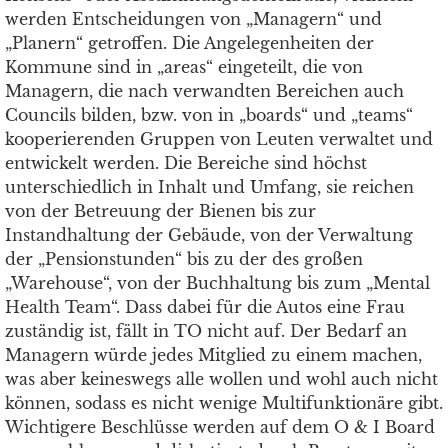
werden Entscheidungen von „Managern“ und
„Planern“ getroffen. Die Angelegenheiten der
Kommune sind in „areas“ eingeteilt, die von
Managern, die nach verwandten Bereichen auch
Councils bilden, bzw. von in „boards“ und „teams“
kooperierenden Gruppen von Leuten verwaltet und
entwickelt werden. Die Bereiche sind höchst
unterschiedlich in Inhalt und Umfang, sie reichen
von der Betreuung der Bienen bis zur
Instandhaltung der Gebäude, von der Verwaltung
der „Pensionstunden“ bis zu der des großen
„Warehouse“, von der Buchhaltung bis zum „Mental
Health Team“. Dass dabei für die Autos eine Frau
zuständig ist, fällt in TO nicht auf. Der Bedarf an
Managern würde jedes Mitglied zu einem machen,
was aber keineswegs alle wollen und wohl auch nicht
können, sodass es nicht wenige Multifunktionäre gibt.
Wichtigere Beschlüsse werden auf dem O & I Board