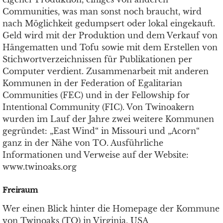
Communities, was man sonst noch braucht, wird
nach Möglichkeit gedumpsert oder lokal eingekauft.
Geld wird mit der Produktion und dem Verkauf von
Hängematten und Tofu sowie mit dem Erstellen von
Stichwortverzeichnissen für Publikationen per
Computer verdient. Zusammenarbeit mit anderen
Kommunen in der Federation of Egalitarian
Communities (FEC) und in der Fellowship for
Intentional Community (FIC). Von Twinoakern
wurden im Lauf der Jahre zwei weitere Kommunen
gegründet: „East Wind“ in Missouri und „Acorn“
ganz in der Nähe von TO. Ausführliche
Informationen und Verweise auf der Website:
www.twinoaks.org
Freiraum
Wer einen Blick hinter die Homepage der Kommune
von Twinoaks (TO) in Virginia, USA