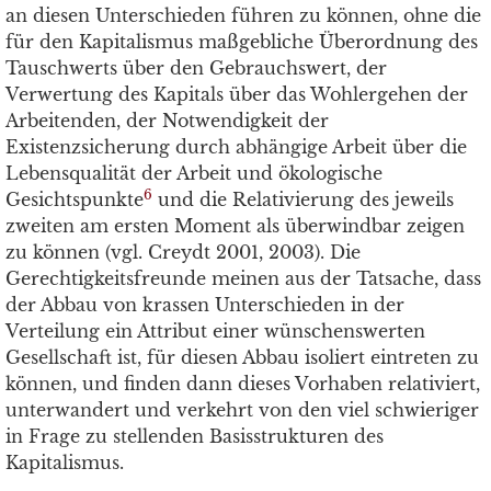
an diesen Unterschieden führen zu können, ohne die
für den Kapitalismus maßgebliche Überordnung des
Tauschwerts über den Gebrauchswert, der
Verwertung des Kapitals über das Wohlergehen der
Arbeitenden, der Notwendigkeit der
Existenzsicherung durch abhängige Arbeit über die
Lebensqualität der Arbeit und ökologische
6
Gesichtspunkte
und die Relativierung des jeweils
zweiten am ersten Moment als überwindbar zeigen
zu können (vgl. Creydt 2001, 2003). Die
Gerechtigkeitsfreunde meinen aus der Tatsache, dass
der Abbau von krassen Unterschieden in der
Verteilung ein Attribut einer wünschenswerten
Gesellschaft ist, für diesen Abbau isoliert eintreten zu
können, und finden dann dieses Vorhaben relativiert,
unterwandert und verkehrt von den viel schwieriger
in Frage zu stellenden Basisstrukturen des
Kapitalismus.