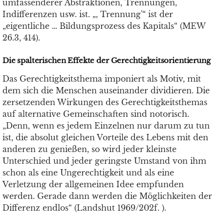
umfassenderer Abstraktionen, Trennungen,
Indifferenzen usw. ist. „, Trennung'“ ist der
„eigentliche … Bildungsprozess des Kapitals“ (MEW
26.3, 414).
Die spalterischen Effekte der Gerechtigkeitsorientierung
Das Gerechtigkeitsthema imponiert als Motiv, mit
dem sich die Menschen auseinander dividieren. Die
zersetzenden Wirkungen des Gerechtigkeitsthemas
auf alternative Gemeinschaften sind notorisch.
„Denn, wenn es jedem Einzelnen nur darum zu tun
ist, die absolut gleichen Vorteile des Lebens mit den
anderen zu genießen, so wird jeder kleinste
Unterschied und jeder geringste Umstand von ihm
schon als eine Ungerechtigkeit und als eine
Verletzung der allgemeinen Idee empfunden
werden. Gerade dann werden die Möglichkeiten der
Differenz endlos“ (Landshut 1969/202f. ).