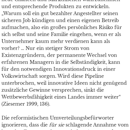
und entsprechende Produkten zu entwickeln.
„Warum soll ein gut bezahlter Angestellter seinen
sicheren Job kündigen und einen eigenen Betreib
aufmachen, also ein großes persönliches Risiko für
sich selbst und seine Familie eingehen, wenn er als
Unternehmer kaum mehr verdienen kann als
vorher? … Nur ein stetiger Strom von
Existenzgründern, der permanente Wechsel von
erfahrenen Managern in die Selbständigkeit, kann
für den notwendigen Innovationsdruck in einer
Volkswirtschaft sorgen. Wird diese Pipeline
unterbrochen, weil innovative Ideen nicht genügend
zusätzliche Gewinne versprechen, sinkt die
Wettbewerbsfähigkeit eines Landes immer weiter“
(Ziesemer 1999, 136).
Die reformistischen Umverteilungsbefürworter
ignorieren, dass die
für sie
schlagende Annahme vom