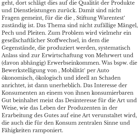
geht, dort schlägt dies auf die Qualität der Produkte
und Dienstleistungen zurück. Damit sind nicht
Fragen gemeint, für die die , Stiftung Warentest‘
zuständig ist. Das Thema sind nicht zufällige Mängel,
Pech und Pleiten. Zum Problem wird vielmehr ein
gesellschaftlicher Stoffwechsel, in dem die
Gegenstände, die produziert werden, systematisch
Anlass sind zur Erwirtschaftung von Mehrwert und
(davon abhängig) Erwerbseinkommen. Was bspw. die
Bewerkstelligung von , Mobilität‘ per Auto
ökonomisch, ökologisch und ideell an Schaden
anrichtet, ist dann unerheblich. Das Interesse der
Konsumenten an einem von ihnen konsumierbaren
Gut beinhaltet meist das Desinteresse für die Art und
Weise, wie das Leben der Produzenten in der
Erarbeitung des Gutes auf eine Art verunstaltet wird,
die auch die für den Konsum zentralen Sinne und
Fähigkeiten ramponiert.