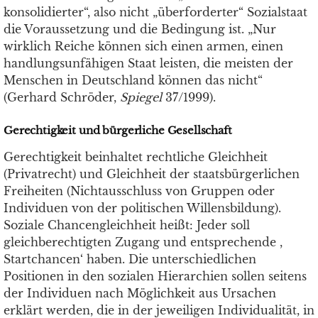
konsolidierter“, also nicht „überforderter“ Sozialstaat
die Voraussetzung und die Bedingung ist. „Nur
wirklich Reiche können sich einen armen, einen
handlungsunfähigen Staat leisten, die meisten der
Menschen in Deutschland können das nicht“
(Gerhard Schröder,
Spiegel
37/1999).
Gerechtigkeit und bürgerliche Gesellschaft
Gerechtigkeit beinhaltet rechtliche Gleichheit
(Privatrecht) und Gleichheit der staatsbürgerlichen
Freiheiten (Nichtausschluss von Gruppen oder
Individuen von der politischen Willensbildung).
Soziale Chancengleichheit heißt: Jeder soll
gleichberechtigten Zugang und entsprechende ,
Startchancen‘ haben. Die unterschiedlichen
Positionen in den sozialen Hierarchien sollen seitens
der Individuen nach Möglichkeit aus Ursachen
erklärt werden, die in der jeweiligen Individualität, in