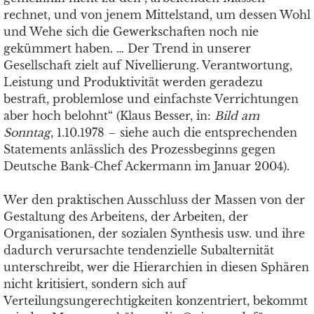
rechnet, und von jenem Mittelstand, um dessen Wohl
und Wehe sich die Gewerkschaften noch nie
gekümmert haben. … Der Trend in unserer
Gesellschaft zielt auf Nivellierung. Verantwortung,
Leistung und Produktivität werden geradezu
bestraft, problemlose und einfachste Verrichtungen
aber hoch belohnt“ (Klaus Besser, in:
Bild am
Sonntag
, 1.10.1978 – siehe auch die entsprechenden
Statements anlässlich des Prozessbeginns gegen
Deutsche Bank-Chef Ackermann im Januar 2004).
Wer den praktischen Ausschluss der Massen von der
Gestaltung des Arbeitens, der Arbeiten, der
Organisationen, der sozialen Synthesis usw. und ihre
dadurch verursachte tendenzielle Subalternität
unterschreibt, wer die Hierarchien in diesen Sphären
nicht kritisiert, sondern sich auf
Verteilungsungerechtigkeiten konzentriert, bekommt