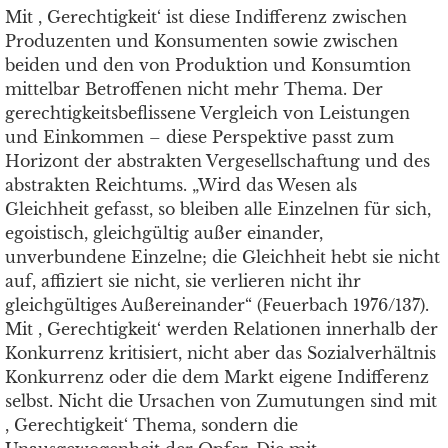
Mit , Gerechtigkeit‘ ist diese Indifferenz zwischen
Produzenten und Konsumenten sowie zwischen
beiden und den von Produktion und Konsumtion
mittelbar Betroffenen nicht mehr Thema. Der
gerechtigkeitsbeflissene Vergleich von Leistungen
und Einkommen – diese Perspektive passt zum
Horizont der abstrakten Vergesellschaftung und des
abstrakten Reichtums. „Wird das Wesen als
Gleichheit gefasst, so bleiben alle Einzelnen für sich,
egoistisch, gleichgültig außer einander,
unverbundene Einzelne; die Gleichheit hebt sie nicht
auf, affiziert sie nicht, sie verlieren nicht ihr
gleichgültiges Außereinander“ (Feuerbach 1976/137).
Mit , Gerechtigkeit‘ werden Relationen innerhalb der
Konkurrenz kritisiert, nicht aber das Sozialverhältnis
Konkurrenz oder die dem Markt eigene Indifferenz
selbst. Nicht die Ursachen von Zumutungen sind mit
, Gerechtigkeit‘ Thema, sondern die