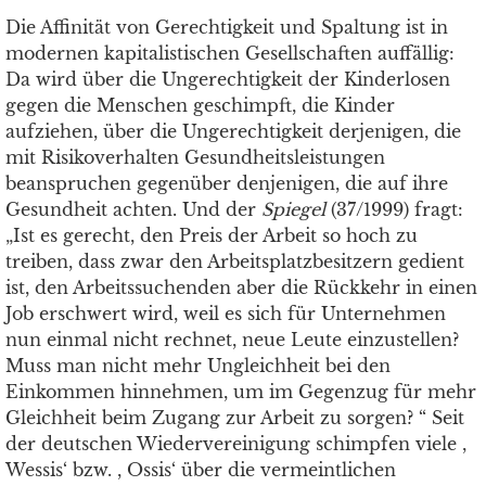
Die Affinität von Gerechtigkeit und Spaltung ist in
modernen kapitalistischen Gesellschaften auffällig:
Da wird über die Ungerechtigkeit der Kinderlosen
gegen die Menschen geschimpft, die Kinder
aufziehen, über die Ungerechtigkeit derjenigen, die
mit Risikoverhalten Gesundheitsleistungen
beanspruchen gegenüber denjenigen, die auf ihre
Gesundheit achten. Und der
Spiegel
(37/1999) fragt:
„Ist es gerecht, den Preis der Arbeit so hoch zu
treiben, dass zwar den Arbeitsplatzbesitzern gedient
ist, den Arbeitssuchenden aber die Rückkehr in einen
Job erschwert wird, weil es sich für Unternehmen
nun einmal nicht rechnet, neue Leute einzustellen?
Muss man nicht mehr Ungleichheit bei den
Einkommen hinnehmen, um im Gegenzug für mehr
Gleichheit beim Zugang zur Arbeit zu sorgen? “ Seit
der deutschen Wiedervereinigung schimpfen viele ,
Wessis‘ bzw. , Ossis‘ über die vermeintlichen