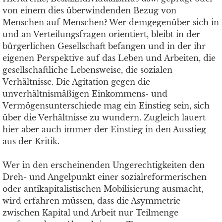
von einem dies überwindenden Bezug von
Menschen auf Menschen? Wer demgegenüber sich in
und an Verteilungsfragen orientiert, bleibt in der
bürgerlichen Gesellschaft befangen und in der ihr
eigenen Perspektive auf das Leben und Arbeiten, die
gesellschaftliche Lebensweise, die sozialen
Verhältnisse. Die Agitation gegen die
unverhältnismäßigen Einkommens- und
Vermögensunterschiede mag ein Einstieg sein, sich
über die Verhältnisse zu wundern. Zugleich lauert
hier aber auch immer der Einstieg in den Ausstieg
aus der Kritik.
Wer in den erscheinenden Ungerechtigkeiten den
Dreh- und Angelpunkt einer sozialreformerischen
oder antikapitalistischen Mobilisierung ausmacht,
wird erfahren müssen, dass die Asymmetrie
zwischen Kapital und Arbeit nur Teilmenge