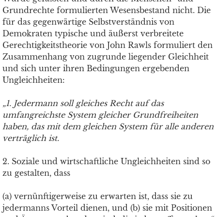
Grundrechte formulierten Wesensbestand nicht. Die
für das gegenwärtige Selbstverständnis von
Demokraten typische und äußerst verbreitete
Gerechtigkeitstheorie von John Rawls formuliert den
Zusammenhang von zugrunde liegender Gleichheit
und sich unter ihren Bedingungen ergebenden
Ungleichheiten:
„1. Jedermann soll gleiches Recht auf das
umfangreichste System gleicher Grundfreiheiten
haben, das mit dem gleichen System für alle anderen
verträglich ist.
2. Soziale und wirtschaftliche Ungleichheiten sind so
zu gestalten, dass
(a) vernünftigerweise zu erwarten ist, dass sie zu
jedermanns Vorteil dienen, und (b) sie mit Positionen