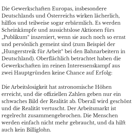
Die Gewerkschaften Europas, insbesondere
Deutschlands und Österreichs wirken lächerlich,
hilflos und teilweise sogar erbärmlich. Es werden
Scheinkämpfe und aussichtslose Aktionen fürs
„Publikum“ inszeniert, wenn sie auch noch so ernst
und persönlich gemeint sind (zum Beispiel der
„Hungerstreik für Arbeit“ bei den Bahnarbeitern in
Deutschland). Oberflächlich betrachtet haben die
Gewerkschaften im reinen Interessenskampf aus
zwei Hauptgründen keine Chance auf Erfolg:
Die Arbeitslosigkeit hat astronomische Höhen
erreicht, und die offiziellen Zahlen geben nur ein
schwaches Bild der Realität ab. Überall wird geschönt
und die Realität vertuscht. Der Arbeitsmarkt ist
regelrecht zusammengebrochen. Die Menschen
werden einfach nicht mehr gebraucht, und da hilft
auch kein Billiglohn.