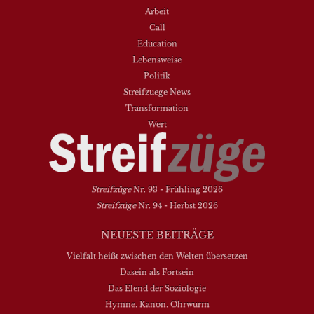
Arbeit
Call
Education
Lebensweise
Politik
Streifzuege News
Transformation
Wert
Streifzüge
Nr. 93 - Frühling 2026
Streifzüge
Nr. 94 - Herbst 2026
NEUESTE BEITRÄGE
Vielfalt heißt zwischen den Welten übersetzen
Dasein als Fortsein
Das Elend der Soziologie
Hymne. Kanon. Ohrwurm