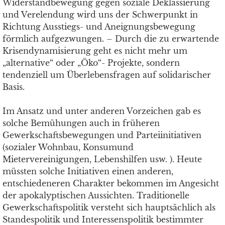
Widerstandbewegung gegen soziale Deklassierung
und Verelendung wird uns der Schwerpunkt in
Richtung Ausstiegs- und Aneignungsbewegung
förmlich aufgezwungen. – Durch die zu erwartende
Krisendynamisierung geht es nicht mehr um
„alternative“ oder „Öko“- Projekte, sondern
tendenziell um Überlebensfragen auf solidarischer
Basis.
Im Ansatz und unter anderen Vorzeichen gab es
solche Bemühungen auch in früheren
Gewerkschaftsbewegungen und Parteiinitiativen
(sozialer Wohnbau, Konsumund
Mietervereinigungen, Lebenshilfen usw. ). Heute
müssten solche Initiativen einen anderen,
entschiedeneren Charakter bekommen im Angesicht
der apokalyptischen Aussichten. Traditionelle
Gewerkschaftspolitik versteht sich hauptsächlich als
Standespolitik und Interessenspolitik bestimmter