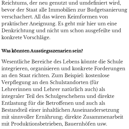
Reichtums, der neu genutzt und umdefiniert wird,
bevor der Staat alle Immobilien zur Budgetsanierung
verschachert. All das wären Keimformen von
praktischer Aneignung. Es geht mir hier um eine
Denkrichtung und nicht um schon ausgefeilte und
konkrete Vorschläge.
Was könnten Ausstiegsszenarien sein?
Wesentliche Bereiche des Lebens könnte die Schule
integrieren, organisieren und konkrete Forderungen
an den Staat richten. Zum Beispiel: kostenlose
Verpflegung an den Schulstandorten (für
Lehrerinnen und Lehrer natürlich auch) als
integraler Teil des Schulgeschehens und direkte
Entlastung für die Betroffenen und auch als
Bestandteil einer inhaltlichen Auseinandersetzung
mit sinnvoller Ernährung; direkte Zusammenarbeit
mit Produktionsbetrieben, Bauernhöfen usw.