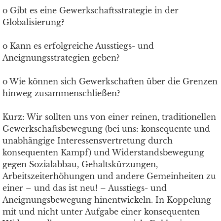
o Gibt es eine Gewerkschaftsstrategie in der
Globalisierung?
o Kann es erfolgreiche Ausstiegs- und
Aneignungsstrategien geben?
o Wie können sich Gewerkschaften über die Grenzen
hinweg zusammenschließen?
Kurz: Wir sollten uns von einer reinen, traditionellen
Gewerkschaftsbewegung (bei uns: konsequente und
unabhängige Interessensvertretung durch
konsequenten Kampf) und Widerstandsbewegung
gegen Sozialabbau, Gehaltskürzungen,
Arbeitszeiterhöhungen und andere Gemeinheiten zu
einer – und das ist neu! – Ausstiegs- und
Aneignungsbewegung hinentwickeln. In Koppelung
mit und nicht unter Aufgabe einer konsequenten