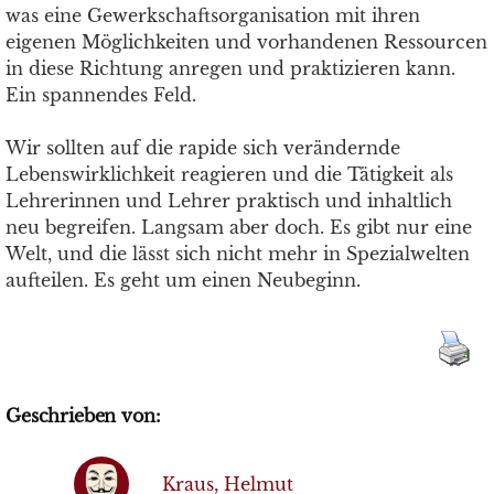
was eine Gewerkschaftsorganisation mit ihren
eigenen Möglichkeiten und vorhandenen Ressourcen
in diese Richtung anregen und praktizieren kann.
Ein spannendes Feld.
Wir sollten auf die rapide sich verändernde
Lebenswirklichkeit reagieren und die Tätigkeit als
Lehrerinnen und Lehrer praktisch und inhaltlich
neu begreifen. Langsam aber doch. Es gibt nur eine
Welt, und die lässt sich nicht mehr in Spezialwelten
aufteilen. Es geht um einen Neubeginn.
Geschrieben von:
Kraus, Helmut