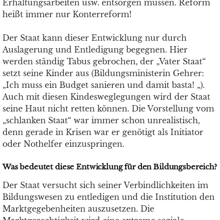
Erhaltungsarbeiten usw. entsorgen müssen. Reform
heißt immer nur Konterreform!
Der Staat kann dieser Entwicklung nur durch
Auslagerung und Entledigung begegnen. Hier
werden ständig Tabus gebrochen, der „Vater Staat“
setzt seine Kinder aus (Bildungsministerin Gehrer:
„Ich muss ein Budget sanieren und damit basta! „).
Auch mit diesen Kindesweglegungen wird der Staat
seine Haut nicht retten können. Die Vorstellung vom
„schlanken Staat“ war immer schon unrealistisch,
denn gerade in Krisen war er genötigt als Initiator
oder Nothelfer einzuspringen.
Was bedeutet diese Entwicklung für den Bildungsbereich?
Der Staat versucht sich seiner Verbindlichkeiten im
Bildungswesen zu entledigen und die Institution den
Marktgegebenheiten auszusetzen. Die