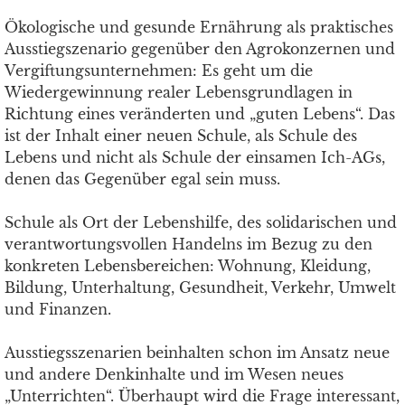
Ökologische und gesunde Ernährung als praktisches
Ausstiegszenario gegenüber den Agrokonzernen und
Vergiftungsunternehmen: Es geht um die
Wiedergewinnung realer Lebensgrundlagen in
Richtung eines veränderten und „guten Lebens“. Das
ist der Inhalt einer neuen Schule, als Schule des
Lebens und nicht als Schule der einsamen Ich-AGs,
denen das Gegenüber egal sein muss.
Schule als Ort der Lebenshilfe, des solidarischen und
verantwortungsvollen Handelns im Bezug zu den
konkreten Lebensbereichen: Wohnung, Kleidung,
Bildung, Unterhaltung, Gesundheit, Verkehr, Umwelt
und Finanzen.
Ausstiegsszenarien beinhalten schon im Ansatz neue
und andere Denkinhalte und im Wesen neues
„Unterrichten“. Überhaupt wird die Frage interessant,