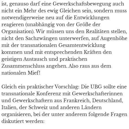
ist, genauso darf eine Gewerkschaftsbewegung auch
nicht ein Mehr des ewig Gleichen sein, sondern muss
notwendigerweise neu auf die Entwicklungen
reagieren (unabhängig von der Größe der
Organisation). Wir müssen uns den Realitäten stellen,
nicht den Sachzwängen unterwerfen, auf Augenhöhe
mit der transnationalen Gesamtentwicklung
kommen und mit entsprechenden Kräften den
geistigen Austausch und praktischen
Zusammenschluss angehen. Also raus aus dem
nationalen Mief!
Gleich ein praktischer Vorschlag: Die UBG sollte eine
transnationale Konferenz mit Gewerkschafterinnen
und Gewerkschaftern aus Frankreich, Deutschland,
Italien, der Schweiz und anderen Ländern
organisieren, bei der unter anderem folgende Fragen
diskutiert werden: