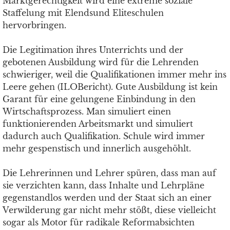
Marktgerechtigkeit wird eine extreme soziale
Staffelung mit Elendsund Eliteschulen
hervorbringen.
Die Legitimation ihres Unterrichts und der
gebotenen Ausbildung wird für die Lehrenden
schwieriger, weil die Qualifikationen immer mehr ins
Leere gehen (ILOBericht). Gute Ausbildung ist kein
Garant für eine gelungene Einbindung in den
Wirtschaftsprozess. Man simuliert einen
funktionierenden Arbeitsmarkt und simuliert
dadurch auch Qualifikation. Schule wird immer
mehr gespenstisch und innerlich ausgehöhlt.
Die Lehrerinnen und Lehrer spüren, dass man auf
sie verzichten kann, dass Inhalte und Lehrpläne
gegenstandlos werden und der Staat sich an einer
Verwilderung gar nicht mehr stößt, diese vielleicht
sogar als Motor für radikale Reformabsichten