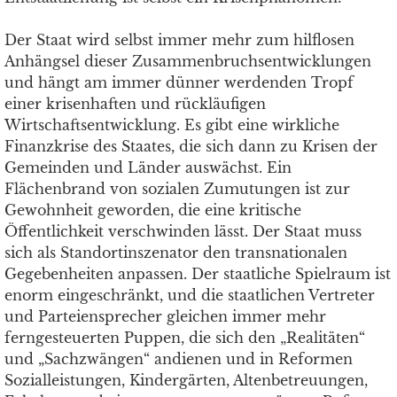
Der Staat wird selbst immer mehr zum hilflosen
Anhängsel dieser Zusammenbruchsentwicklungen
und hängt am immer dünner werdenden Tropf
einer krisenhaften und rückläufigen
Wirtschaftsentwicklung. Es gibt eine wirkliche
Finanzkrise des Staates, die sich dann zu Krisen der
Gemeinden und Länder auswächst. Ein
Flächenbrand von sozialen Zumutungen ist zur
Gewohnheit geworden, die eine kritische
Öffentlichkeit verschwinden lässt. Der Staat muss
sich als Standortinszenator den transnationalen
Gegebenheiten anpassen. Der staatliche Spielraum ist
enorm eingeschränkt, und die staatlichen Vertreter
und Parteiensprecher gleichen immer mehr
ferngesteuerten Puppen, die sich den „Realitäten“
und „Sachzwängen“ andienen und in Reformen
Sozialleistungen, Kindergärten, Altenbetreuungen,