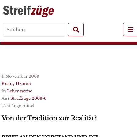
Search
for:
1. November 2003
Kraus, Helmut
In
Lebensweise
Aus
Streifzüge 2003-3
Textlänge mittel
Von der Tradition zur Realität?