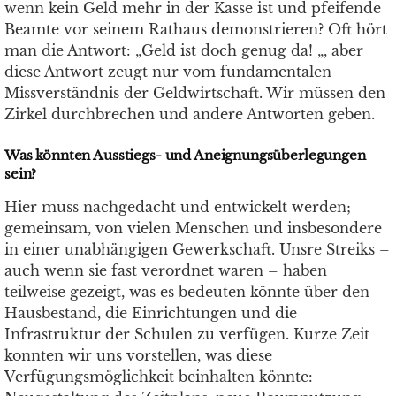
wenn kein Geld mehr in der Kasse ist und pfeifende
Beamte vor seinem Rathaus demonstrieren? Oft hört
man die Antwort: „Geld ist doch genug da! „, aber
diese Antwort zeugt nur vom fundamentalen
Missverständnis der Geldwirtschaft. Wir müssen den
Zirkel durchbrechen und andere Antworten geben.
Was könnten Ausstiegs- und Aneignungsüberlegungen
sein?
Hier muss nachgedacht und entwickelt werden;
gemeinsam, von vielen Menschen und insbesondere
in einer unabhängigen Gewerkschaft. Unsre Streiks –
auch wenn sie fast verordnet waren – haben
teilweise gezeigt, was es bedeuten könnte über den
Hausbestand, die Einrichtungen und die
Infrastruktur der Schulen zu verfügen. Kurze Zeit
konnten wir uns vorstellen, was diese
Verfügungsmöglichkeit beinhalten könnte: