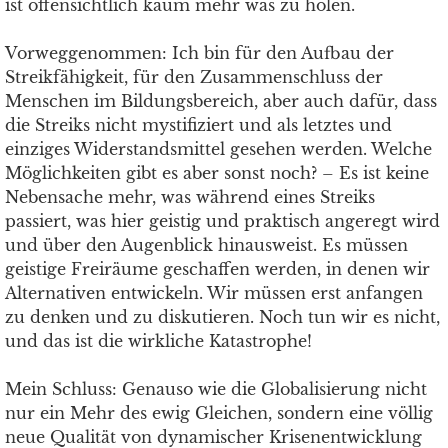
ist offensichtlich kaum mehr was zu holen.
Vorweggenommen: Ich bin für den Aufbau der
Streikfähigkeit, für den Zusammenschluss der
Menschen im Bildungsbereich, aber auch dafür, dass
die Streiks nicht mystifiziert und als letztes und
einziges Widerstandsmittel gesehen werden. Welche
Möglichkeiten gibt es aber sonst noch? – Es ist keine
Nebensache mehr, was während eines Streiks
passiert, was hier geistig und praktisch angeregt wird
und über den Augenblick hinausweist. Es müssen
geistige Freiräume geschaffen werden, in denen wir
Alternativen entwickeln. Wir müssen erst anfangen
zu denken und zu diskutieren. Noch tun wir es nicht,
und das ist die wirkliche Katastrophe!
Mein Schluss: Genauso wie die Globalisierung nicht
nur ein Mehr des ewig Gleichen, sondern eine völlig
neue Qualität von dynamischer Krisenentwicklung