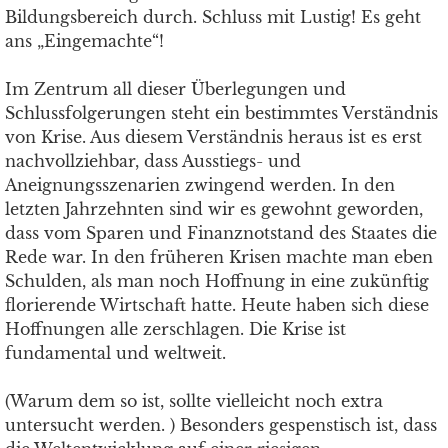
Bildungsbereich durch. Schluss mit Lustig! Es geht
ans „Eingemachte“!
Im Zentrum all dieser Überlegungen und
Schlussfolgerungen steht ein bestimmtes Verständnis
von Krise. Aus diesem Verständnis heraus ist es erst
nachvollziehbar, dass Ausstiegs- und
Aneignungsszenarien zwingend werden. In den
letzten Jahrzehnten sind wir es gewohnt geworden,
dass vom Sparen und Finanznotstand des Staates die
Rede war. In den früheren Krisen machte man eben
Schulden, als man noch Hoffnung in eine zukünftig
florierende Wirtschaft hatte. Heute haben sich diese
Hoffnungen alle zerschlagen. Die Krise ist
fundamental und weltweit.
(Warum dem so ist, sollte vielleicht noch extra
untersucht werden. ) Besonders gespenstisch ist, dass