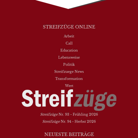
STREIFZÜGE ONLINE
Arbeit
Call
Education
Lebensweise
Politik
Streifzuege News
Transformation
Wert
Streifzüge
Nr. 93 - Frühling 2026
Streifzüge
Nr. 94 - Herbst 2026
NEUESTE BEITRÄGE