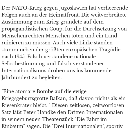
Der NATO-Krieg gegen Jugoslawien hat verheerende
Folgen auch an der Heimatfront. Die weitverbreitete
Zustimmung zum Krieg gründete auf dem
propagandistischen Coup, für die Durchsetzung von
Menschenrechten Menschen töten und ein Land
ruinieren zu müssen. Auch viele Linke standen
stumm neben der größten europäischen Tragödie
nach 1945. Falsch verstandene nationale
Selbstbestimmung und falsch verstandener
Internationalismus drohen uns ins kommende
Jahrhundert zu begleiten.
"Eine atomare Bombe auf die ewige
Kriegsgeburtsgrotte Balkan, daß davon nichts als ein
Riesenkrater bleibt. " Diesen zeitlosen, zeitwortlosen
Satz läßt Peter Handke den Dritten Internationalen
in seinem neuen Theaterstück "Die Fahrt im
Einbaum" sagen. Die "Drei Internationalen", sportiv