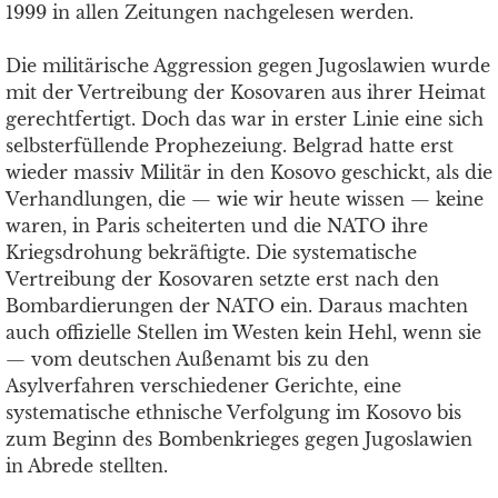
1999 in allen Zeitungen nachgelesen werden.
Die militärische Aggression gegen Jugoslawien wurde
mit der Vertreibung der Kosovaren aus ihrer Heimat
gerechtfertigt. Doch das war in erster Linie eine sich
selbsterfüllende Prophezeiung. Belgrad hatte erst
wieder massiv Militär in den Kosovo geschickt, als die
Verhandlungen, die — wie wir heute wissen — keine
waren, in Paris scheiterten und die NATO ihre
Kriegsdrohung bekräftigte. Die systematische
Vertreibung der Kosovaren setzte erst nach den
Bombardierungen der NATO ein. Daraus machten
auch offizielle Stellen im Westen kein Hehl, wenn sie
— vom deutschen Außenamt bis zu den
Asylverfahren verschiedener Gerichte, eine
systematische ethnische Verfolgung im Kosovo bis
zum Beginn des Bombenkrieges gegen Jugoslawien
in Abrede stellten.