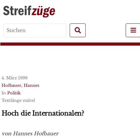
Search
for:
4. März 1999
Hofbauer, Hannes
In
Politik
Textlänge mittel
Hoch die Internationalen?
von Hannes Hofbauer