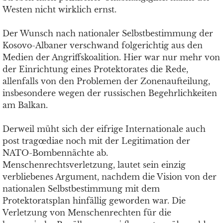
Westen nicht wirklich ernst.
Der Wunsch nach nationaler Selbstbestimmung der
Kosovo-Albaner verschwand folgerichtig aus den
Medien der Angriffskoalition. Hier war nur mehr von
der Einrichtung eines Protektorates die Rede,
allenfalls von den Problemen der Zonenaufteilung,
insbesondere wegen der russischen Begehrlichkeiten
am Balkan.
Derweil müht sich der eifrige Internationale auch
post tragœdiae noch mit der Legitimation der
NATO-Bombennächte ab.
Menschenrechtsverletzung, lautet sein einzig
verbliebenes Argument, nachdem die Vision von der
nationalen Selbstbestimmung mit dem
Protektoratsplan hinfällig geworden war. Die
Verletzung von Menschenrechten für die