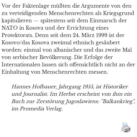
Vor der Faktenlage müßten die Argumente von den
zu verteidigenden Menschenrechten als Kriegsgrund
kapitulieren — spätestens seit dem Einmarsch der
NATO in Kosova und der Errichtung eines
Protektorats. Denn seit dem 24. März 1999 ist der
Kosovo/das Kosova zweimal ethnisch gesäubert
worden: einmal von albanischer und das zweite Mal
von serbischer Bevölkerung. Die Erfolge der
Internationalen lassen sich offensichtlich nicht an der
Einhaltung von Menschenrechten messen.
Hannes Hofbauer, Jahrgang 1955, ist Historiker
und Journalist. Im Herbst erscheint von ihm ein
Buch zur Zerstörung Jugoslawiens: "Balkankrieg",
im Promedia Verlag.