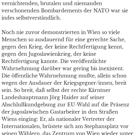
vernichtenden, brutalen und niemanden
verschonenden Bombardements der NATO war sie
indes selbstverständlich.
Noch nie zuvor demonstrierten in Wien so viele
Menschen so ausdauernd für eine gerechte Sache,
gegen den Krieg, der keine Rechtfertigung kennt,
gegen den Jugoslawienkrieg, der keine
Rechtfertigung kannte. Die veröffentlichte
Wahrnehmung darüber war gering bis inexistent.
Die öffentliche Wahrnehmung mußte, allein schon
wegen der Ausdauer der Kriegsgegner/innen, breit
sein. So breit, daß selbst der rechte Kärntner
Landeshauptmann Jörg Haider auf seiner
Abschlußkundgebung zur EU-Wahl auf die Präsenz
der jugoslawischen Gastarbeiter in den Straßen
Wiens einging: Er, als nationaler Vertreter der
Internationalen, brüstete sich am Stephansplatz vor
seinen Wählern, das Zentrum von Wien wieder unter