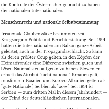
die Kontrolle der Österreicher gebracht zu haben —
der nationalen Internationalen.
Menschenrecht und nationale Selbstbestimmung
Irrationale Glaubenssätze bestimmten seit
Kriegsbeginn Politik und Berichterstattung. Seit 1991
hatten die Internationalen am Balkan ganze Arbeit
geleistet, auch in der Propagandaschlacht. So kann
als deren größter Coup gelten, in den Köpfen der
Heimatfrontler eine Differenz zwischen guten und
bösen Nationalisten aufgetan zu haben. Slowenien
erhielt das Attribut "nicht national", Kroatien galt,
muslimisch-Bosnien und Kosovo-Albanien gelten als
"gute Nationale", Serbien als "böse". Seit 1991 ist
Serbien — zum dritten Mal in diesem Jahrhundert —
der Feind der deutschländischen Internationalen.