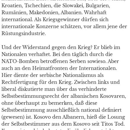
Kroatien, Tschechien, die Slowakei, Bulgarien,
Rumänien, Makedonien, Albanien. Wahrhaft
international. Als Kriegsgewinner dürfen sich
internationale Konzerne schätzen, vor allem jene der
Rüstungsindustrie.
Und der Widerstand gegen den Krieg? Er blieb im
Nationalen verhaftet. Bei den täglich durch die
NATO-Bomben betroffenen Serben sowieso. Aber
auch an den Heimatfronten der Internationalen.
Hier diente der serbische Nationalismus als
Rechtfertigung für den Krieg. Zwischen links und
liberal diskutierte man über das verhinderte
Selbstbestimmungsrecht der albanischen Kosovaren,
ohne überhaupt zu bemerken, daß diese
Selbstbestimmung ausschließlich national definiert
(gewesen) ist. Kosovo den Albanern, hieß die Losung
der Selbstbestimmer aus dem Kosovo seit Titos Tod.