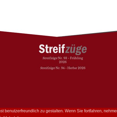
Streifzüge
Nr. 93 - Frühling
2026
Streifzüge
Nr. 94 - Herbst 2026
t benutzerfreundlich zu gestalten. Wenn Sie fortfahren, nehme
Streifzüge läuft mit
WordPress