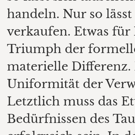
handeln. Nur so lässt
verkaufen. Etwas für 
Triumph der formell
materielle Differenz. 
Uniformität der Verw
Letztlich muss das E
Bedürfnissen des Taus