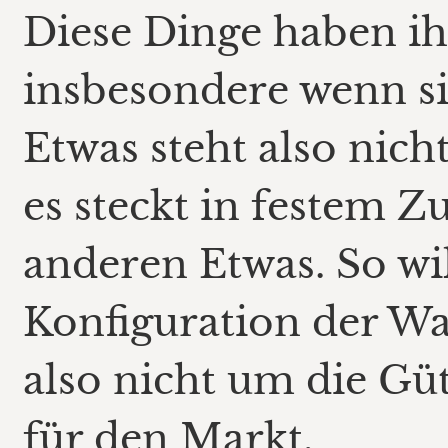
Diese Dinge haben i
insbesondere wenn si
Etwas steht also nicht 
es steckt in festem
anderen Etwas. So wi
Konfiguration der War
also nicht um die G
für den Markt.