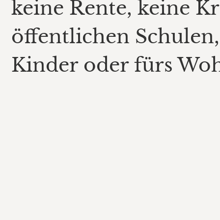
keine Rente, keine K
öffentlichen Schulen
Kinder oder fürs Wo