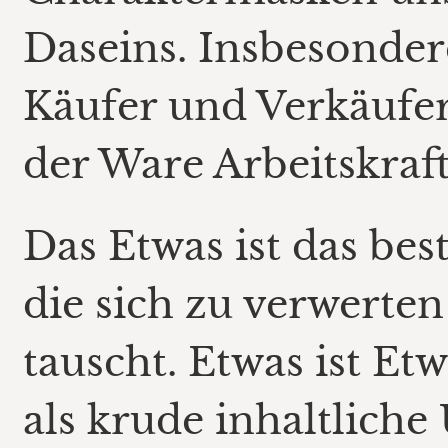
Daseins. Insbesondere
Käufer und Verkäufer
der Ware Arbeitskraft
Das Etwas ist das be
die sich zu verwerten
tauscht. Etwas ist Et
als krude inhaltlich