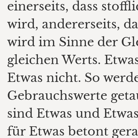
einerseits, dass stoff
wird, andererseits, d
wird im Sinne der Gle
gleichen Werts. Etwas
Etwas nicht. So werd
Gebrauchswerte getau
sind Etwas und Etwas 
für Etwas betont ger