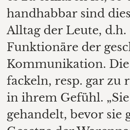
handhabbar sind die
Alltag der Leute, d.h.
Funktionäre der gesc
Kommunikation. Die 
fackeln, resp. gar zu 
in ihrem Gefühl. „Si
gehandelt, bevor sie 