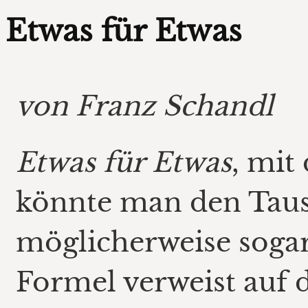
Etwas für Etwas
von Franz Schandl
Etwas für Etwas
, mit
könnte man den Taus
möglicherweise sogar 
Formel verweist auf 