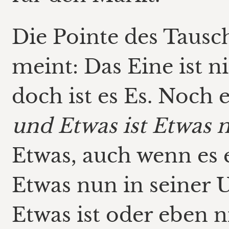
Die Pointe des Tausc
meint: Das Eine ist n
doch ist es Es. Noch 
und Etwas ist Etwas n
Etwas, auch wenn es 
Etwas nun in seiner 
Etwas ist oder eben nic