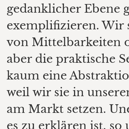
gedanklicher Ebene ga
exemplifizieren. Wir 
von Mittelbarkeiten 
aber die praktische Se
kaum eine Abstraktio
weil wir sie in unse
am Markt setzen. Une
es zu erklären ist, s