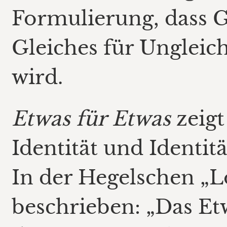
Formulierung, dass G
Gleiches für Ungleich
wird.
Etwas für Etwas
zeigt
Identität und Identit
In der Hegelschen „Lo
beschrieben: „Das Etw