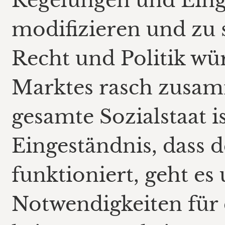
Regelungen und Eing
modifizieren und zu s
Recht und Politik wür
Marktes rasch zusa
gesamte Sozialstaat is
Eingeständnis, dass 
funktioniert, geht es
Notwendigkeiten für 