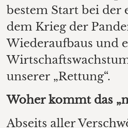
bestem Start bei der
dem Krieg der Pande
Wiederaufbaus und e
Wirtschaftswachstum
unserer „Rettung“.
Woher kommt das „n
Abseits aller Verschw