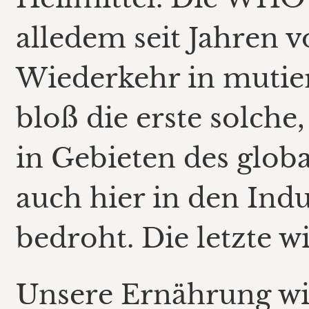
alledem seit Jahren 
Wiederkehr in mutier
bloß die erste solche
in Gebieten des glob
auch hier in den Ind
bedroht. Die letzte wi
Unsere Ernährung wi