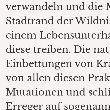
verwandeln und die 
Stadtrand der Wildni
einem Lebensunterhal
diese treiben. Die n
Einbettungen von Kr
von allen diesen Prak
Mutationen und schli
Erreger auf sogenann