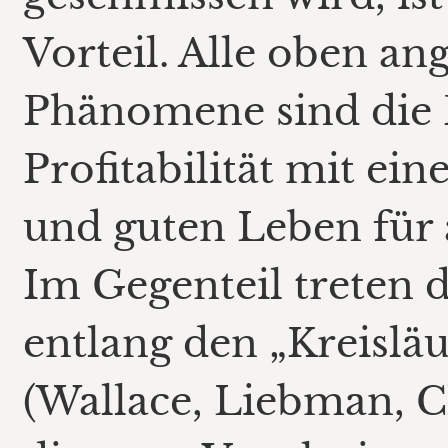
Vorteil. Alle oben an
Phänomene sind die 
Profitabilität mit e
und guten Leben für 
Im Gegenteil treten 
entlang den „Kreisläu
(Wallace, Liebman, Ch