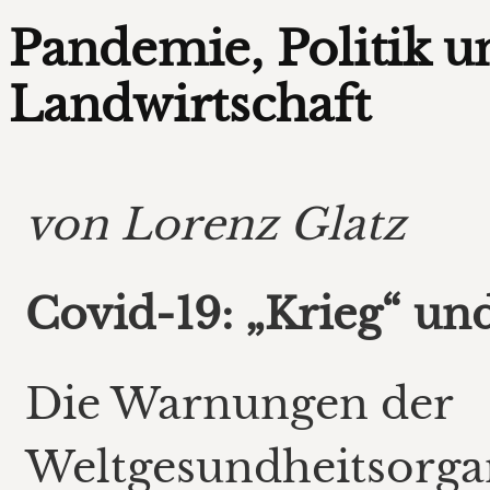
Pandemie, Politik u
Landwirtschaft
von Lorenz Glatz
Covid-19: „Krieg“ un
Die Warnungen der
Weltgesundheitsorga