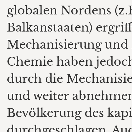
globalen Nordens (z.
Balkanstaaten) ergriff
Mechanisierung und 
Chemie haben jedoch 
durch die Mechanisi
und weiter abnehmen
Bevölkerung des kapi
durchgeschlagen. Auch