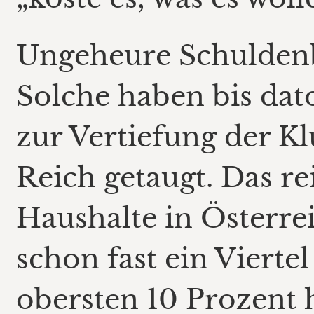
Ungeheure Schuldenb
Solche haben bis da
zur Vertiefung der K
Reich getaugt. Das re
Haushalte in Österrei
schon fast ein Vierte
obersten 10 Prozent 