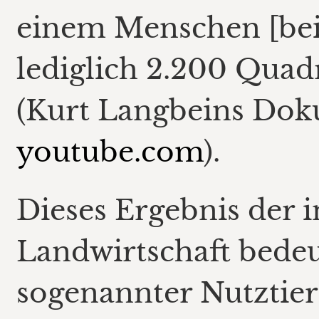
einem Menschen [bei 
lediglich 2.200 Quad
(Kurt Langbeins Doku
youtube.com
).
Dieses Ergebnis der i
Landwirtschaft bedeu
sogenannter Nutztier