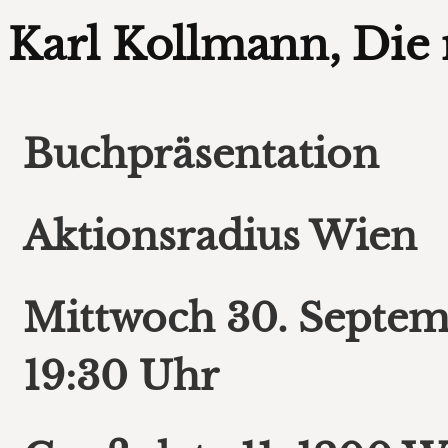
Karl Kollmann, Di
Buchpräsentation
Aktionsradius Wien
Mittwoch 30. Septe
19:30 Uhr