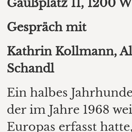
Gaußplatz 11, 1200 W
Gespräch mit
Kathrin Kollmann, Al
Schandl
Ein halbes Jahrhund
der im Jahre 1968 wei
Europas erfasst hatte