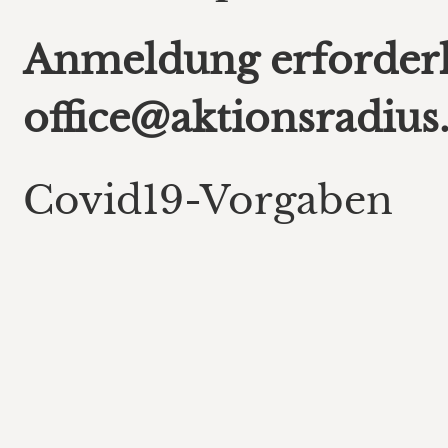
Anmeldung erforderl
office@aktionsradius.
Covid19-Vorgaben