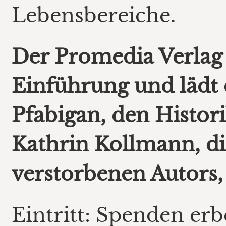
Lebensbereiche.
Der Promedia Verlag 
Einführung und lädt
Pfabigan, den Histor
Kathrin Kollmann, di
verstorbenen Autors
Eintritt: Spenden erb