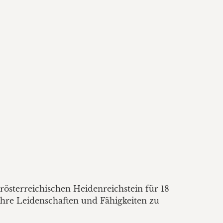
österreichischen Heidenreichstein für 18
ihre Leidenschaften und Fähigkeiten zu