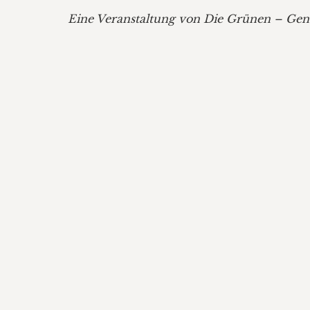
Eine Veranstaltung von Die Grünen – Gen