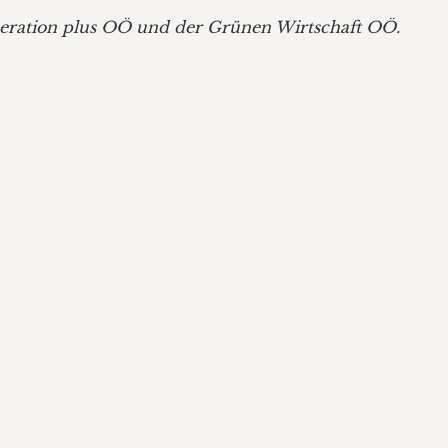
eration plus OÖ und der Grünen Wirtschaft OÖ.