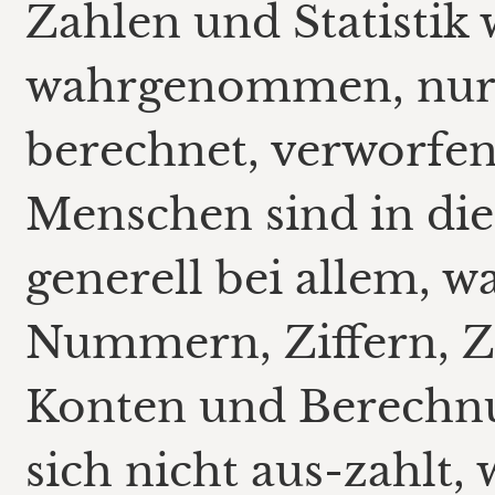
Zahlen und Statistik w
wahrgenommen, nur 
berechnet, verworfen
Menschen sind in di
generell bei allem, w
Nummern, Ziffern, Z
Konten und Berechn
sich nicht aus-zahlt, 