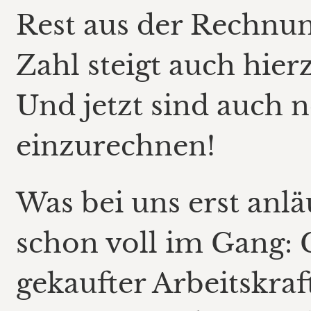
Rest aus der Rechnu
Zahl steigt auch hier
Und jetzt sind auch n
einzurechnen!
Was bei uns erst anlä
schon voll im Gang: G
gekaufter Arbeitskraf