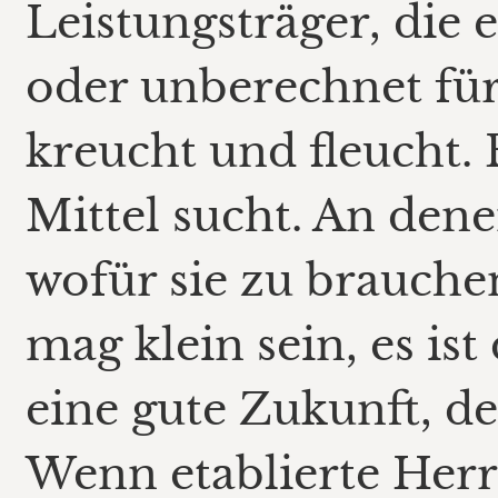
Leistungsträger, die e
oder unberechnet für 
kreucht und fleucht. 
Mittel sucht. An dene
wofür sie zu brauche
mag klein sein, es ist
eine gute Zukunft, d
Wenn etablierte Herrs