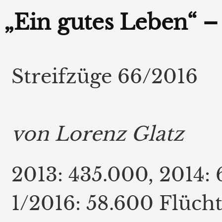
„Ein gutes Leben“ –
Streifzüge 66/2016
von Lorenz Glatz
2013: 435.000, 2014: 
1/2016: 58.600 Flüchtl