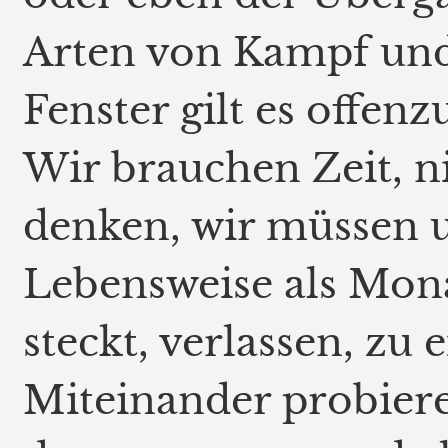
Arten von Kampf und
Fenster gilt es offenz
Wir brauchen Zeit, 
denken, wir müssen 
Lebensweise als Mona
steckt, verlassen, zu 
Miteinander probier