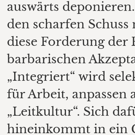
auswärts deponieren.
den scharfen Schuss
diese Forderung der 
barbarischen Akzepta
„Integriert“ wird sele
für Arbeit, anpassen 
„Leitkultur“. Sich da
hineinkommt in ein 