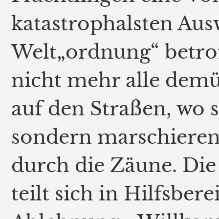
katastrophalsten Au
Welt„ordnung“ betrof
nicht mehr alle demü
auf den Straßen, wo 
sondern marschieren 
durch die Zäune. Die
teilt sich in Hilfsber