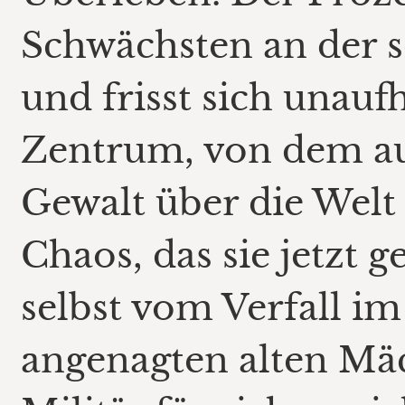
Schwächsten an der s
und frisst sich unauf
Zentrum, von dem au
Gewalt über die Welt 
Chaos, das sie jetzt g
selbst vom Verfall i
angenagten alten Mäc