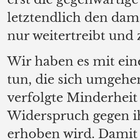
letztendlich den dama
nur weitertreibt und 
Wir haben es mit ein
tun, die sich umgehen
verfolgte Minderheit 
Widerspruch gegen i
erhoben wird. Damit