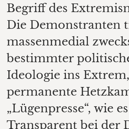
Begriff des Extremis
Die Demonstranten t
massenmedial zweck
bestimmter politisch
Ideologie ins Extrem,
permanente Hetzkam
„Lügenpresse“, wie es
Transparent bei der