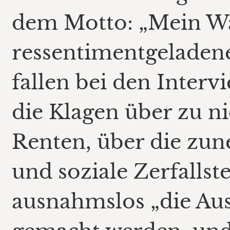
dem Motto: „Mein Wa
ressentimentgeladen
fallen bei den Intervi
die Klagen über zu n
Renten, über die zu
und soziale Zerfallst
ausnahmslos „die Aus