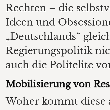
Rechten – die selbstv
Ideen und Obsession
„Deutschlands“ gleich
Regierungspolitik ni
auch die Politelite v
Mobilisierung von Re
Woher kommt diese 