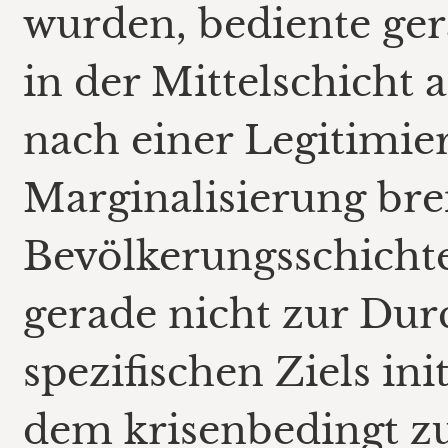
wurden, bediente ger
in der Mittelschicht
nach einer Legitimi
Marginalisierung bre
Bevölkerungsschichten
gerade nicht zur Dur
spezifischen Ziels in
dem krisenbedingt 