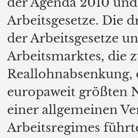
der Agenda 2010 und
Arbeitsgesetze. Die 
der Arbeitsgesetze u
Arbeitsmarktes, die 
Reallohnabsenkung, 
europaweit größten 
einer allgemeinen Ve
Arbeitsregimes führt