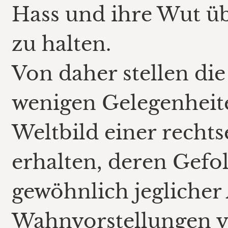
Hass und ihre Wut 
zu halten.
Von daher stellen die
wenigen Gelegenheite
Weltbild einer rech
erhalten, deren Gefol
gewöhnlich jeglicher 
Wahnvorstellungen ve