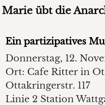
Marie übt die Anarc
Ein partizipatives Mu
Donnerstag, 12. Nov
Ort: Cafe Ritter in O
Ottakringerstr. 117
Linie 2 Station Wattg