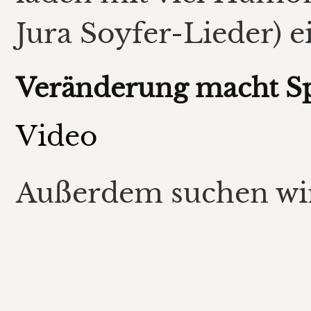
Jura Soyfer-Lieder) e
Veränderung macht S
Video
Außerdem suchen wir 