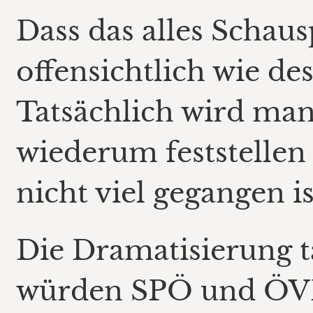
Dass das alles Schauspi
offensichtlich wie de
Tatsächlich wird ma
wiederum feststellen
nicht viel gegangen is
Die Dramatisierung t
würden SPÖ und ÖVP