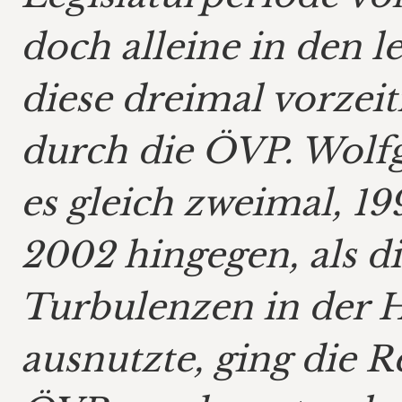
doch alleine in den l
diese dreimal vorzeit
durch die ÖVP. Wolfg
es gleich zweimal, 199
2002 hingegen, als di
Turbulenzen in der 
ausnutzte, ging die R