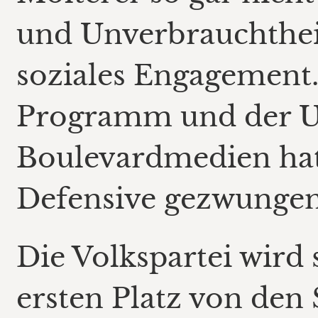
und Unverbrauchthe
soziales Engagement
Programm und der Un
Boulevardmedien hat
Defensive gezwungen
Die Volkspartei wird 
ersten Platz von den