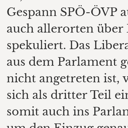
Gespann SPÖ-ÖVP au
auch allerorten über
spekuliert. Das Liber
aus dem Parlament ge
nicht angetreten ist,
sich als dritter Teil 
somit auch ins Parlam