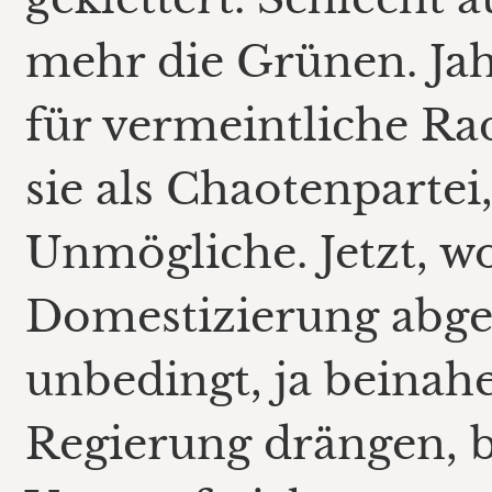
mehr die Grünen. Jah
für vermeintliche Ra
sie als Chaotenpartei,
Unmögliche. Jetzt, wo
Domestizierung abges
unbedingt, ja beinah
Regierung drängen, b