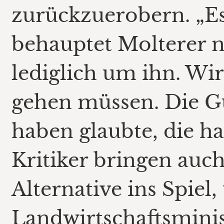
zurückzuerobern. „Es
behauptet Molterer n
lediglich um ihn. Wir
gehen müssen. Die Gu
haben glaubte, die ha
Kritiker bringen auch
Alternative ins Spiel
Landwirtschaftsminist