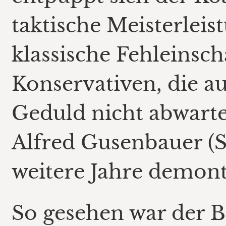
taktische Meisterleis
klassische Fehleinsc
Konservativen, die 
Geduld nicht abwarte
Alfred Gusenbauer (S
weitere Jahre demont
So gesehen war der 