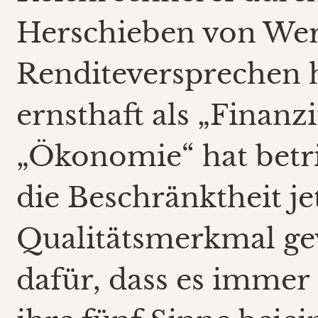
Herschieben von Wer
Renditeversprechen 
ernsthaft als „Finanz
„Ökonomie“ hat betr
die Beschränktheit je
Qualitätsmerkmal ge
dafür, dass es immer 