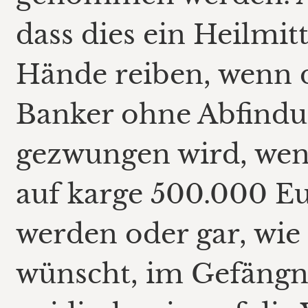
dass dies ein Heilmitt
Hände reiben, wenn d
Banker ohne Abfindu
gezwungen wird, we
auf karge 500.000 Eu
werden oder gar, wie
wünscht, im Gefängn