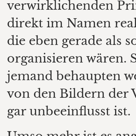
verwirklichenden Pri
direkt im Namen real
die eben gerade als s
organisieren wären. 
jemand behaupten wo
von den Bildern der
gar unbeeinflusst ist.