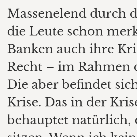
Massenelend durch di
die Leute schon merke
Banken auch ihre Kris
Recht – im Rahmen d
Die aber befindet sic
Krise. Das in der Kris
behauptet natürlich, 