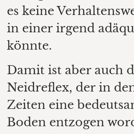
es keine Verhaltenswe
in einer irgend adäq
könnte.
Damit ist aber auch 
Neidreflex, der in de
Zeiten eine bedeutsam
Boden entzogen word