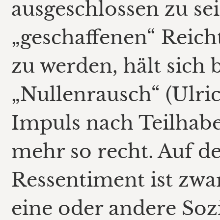
ausgeschlossen zu se
„geschaffenen“ Reich
zu werden, hält sich 
„Nullenrausch“ (Ulri
Impuls nach Teilhabe 
mehr so recht. Auf d
Ressentiment ist zwa
eine oder andere Soz