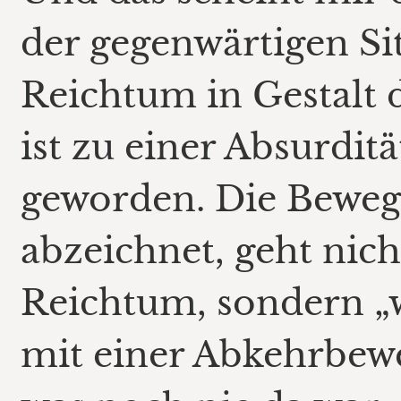
der gegenwärtigen Sit
Reichtum in Gestalt 
ist zu einer Absurdit
geworden. Die Bewegu
abzeichnet, geht nich
Reichtum, sondern „
mit einer Abkehrbewe