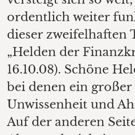
ordentlich weiter fu
dieser zweifelhaften 
„Helden der Finanzkr
16.10.08). Schöne He
bei denen ein großer
Unwissenheit und Ahn
Auf der anderen Seite