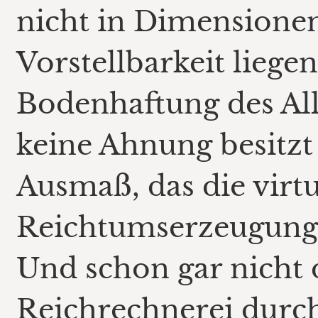
nicht in Dimensionen,
Vorstellbarkeit liegen
Bodenhaftung des All
keine Ahnung besitzt
Ausmaß, das die virtu
Reichtumserzeugung
Und schon gar nicht 
Reichrechnerei durc