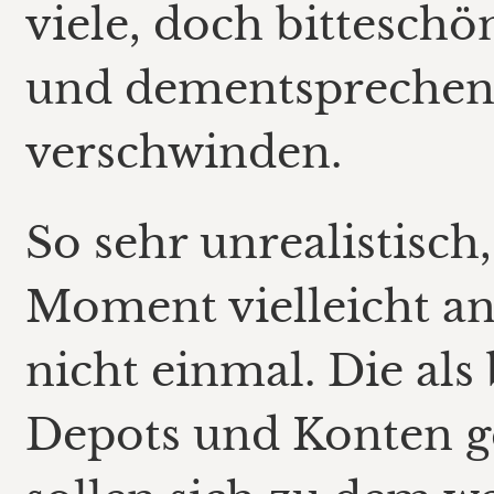
viele, doch bitteschö
und dementsprechen
verschwinden.
So sehr unrealistisch,
Moment vielleicht anh
nicht einmal. Die als
Depots und Konten 