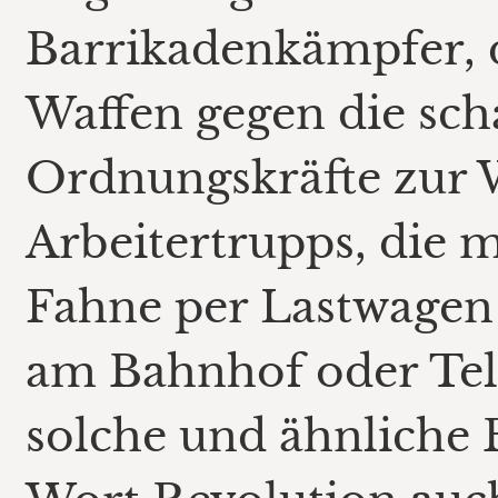
Barrikadenkämpfer, d
Waffen gegen die sch
Ordnungskräfte zur 
Arbeitertrupps, die m
Fahne per Lastwagen
am Bahnhof oder Te
solche und ähnliche 