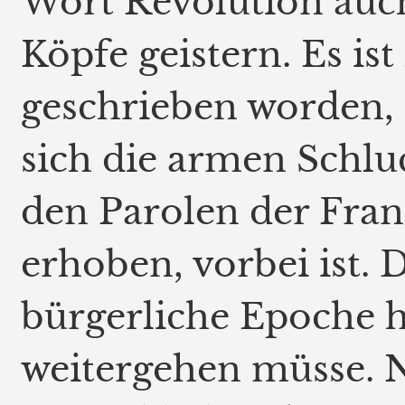
Wort Revolution auch
Köpfe geistern. Es is
geschrieben worden, 
sich die armen Schlu
den Parolen der Fran
erhoben, vorbei ist. 
bürgerliche Epoche h
weitergehen müsse. 