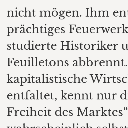
nicht mögen. Ihm ent
prächtiges Feuerwerk
studierte Historiker 
Feuilletons abbrennt.
kapitalistische Wirtsc
entfaltet, kennt nur 
Freiheit des Marktes“