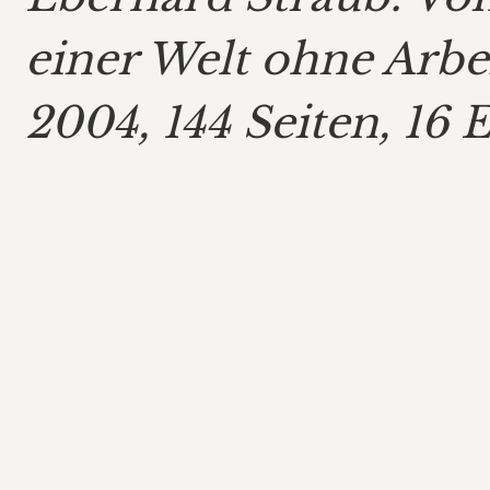
einer Welt ohne Arbei
2004, 144 Seiten, 16 E