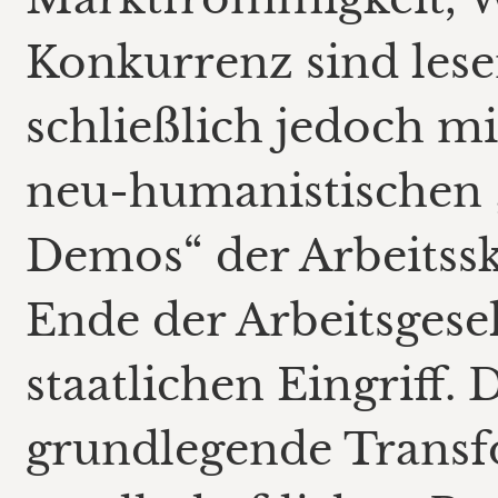
Konkurrenz sind lesen
schließlich jedoch mi
neu-humanistischen „
Demos“ der Arbeitssk
Ende der Arbeitsgesel
staatlichen Eingriff.
grundlegende Transf