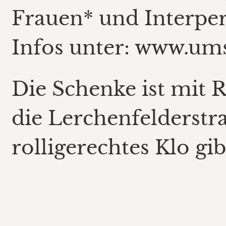
Frauen* und Interper
Infos unter: www.ums
Die Schenke ist mit R
die Lerchenfelderstra
rolligerechtes Klo gib