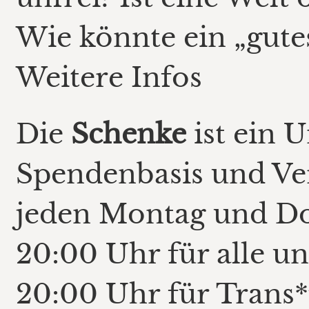
Wie könnte ein „gute
Weitere Infos
Die
Schenke
ist ein 
Spendenbasis und Ve
jeden Montag und Do
20:00 Uhr für alle u
20:00 Uhr für Trans