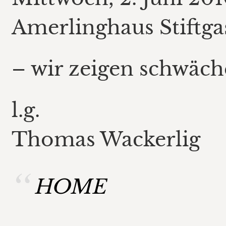
Amerlinghaus Stiftga
– wir zeigen schwäch
l.g.
Thomas Wackerlig
HOME