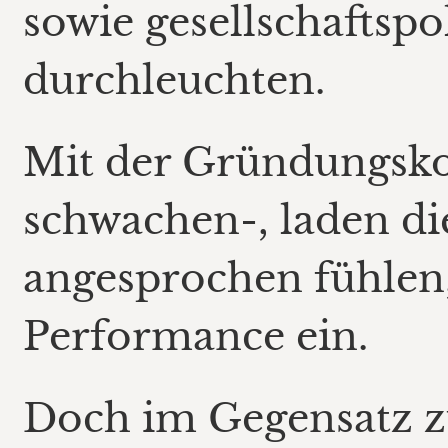
sowie gesellschaftspo
durchleuchten.
Mit der Gründungsko
schwachen-, laden die
angesprochen fühlen,
Performance ein.
Doch im Gegensatz zu