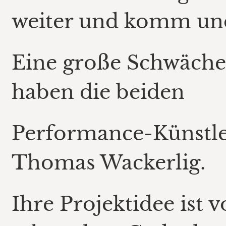
weiter und komm un
Eine große Schwäche
haben die beiden
Performance-Künstle
Thomas Wackerlig.
Ihre Projektidee ist 