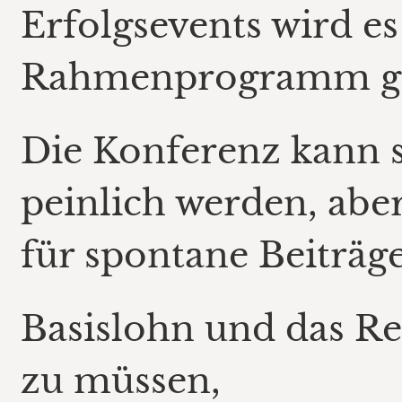
Erfolgsevents wird e
Rahmenprogramm g
Die Konferenz kann 
peinlich werden, abe
für spontane Beiträg
Basislohn und das Re
zu müssen,