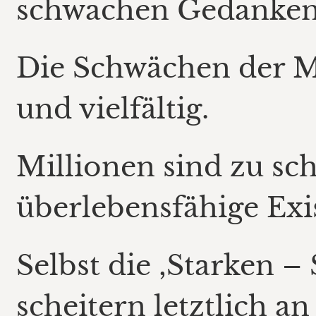
schwachen Gedanken
Die Schwächen der M
und vielfältig.
Millionen sind zu sc
überlebensfähige Exi
Selbst die ‚Starken 
scheitern letztlich an