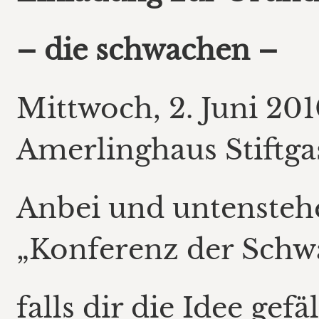
– die schwachen –
Mittwoch, 2. Juni 201
Amerlinghaus Stiftga
Anbei und untenstehe
„Konferenz der Schw
falls dir die Idee gef